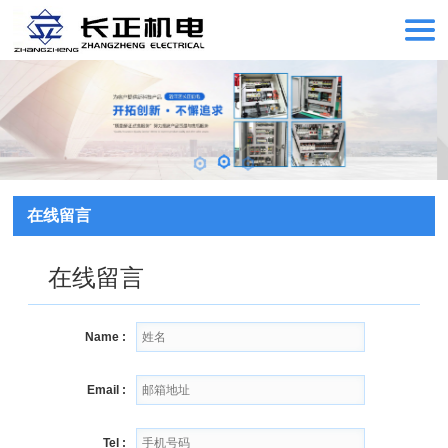
在线留言
在线留言
Name :
Email :
Tel :